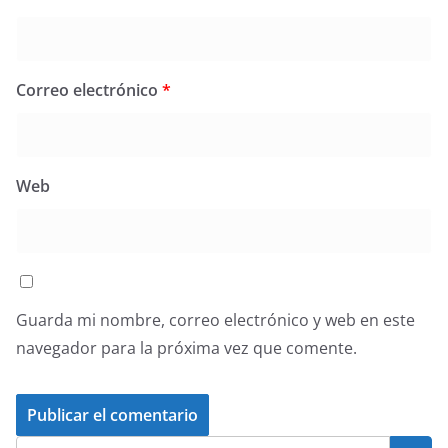
Correo electrónico
*
Web
Guarda mi nombre, correo electrónico y web en este
navegador para la próxima vez que comente.