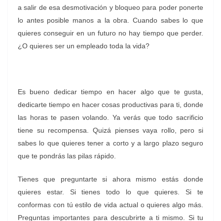
a salir de esa desmotivación y bloqueo para poder ponerte
lo antes posible manos a la obra. Cuando sabes lo que
quieres conseguir en un futuro no hay tiempo que perder.
¿O quieres ser un empleado toda la vida?
Es bueno dedicar tiempo en hacer algo que te gusta,
dedicarte tiempo en hacer cosas productivas para ti, donde
las horas te pasen volando. Ya verás que todo sacrificio
tiene su recompensa. Quizá pienses vaya rollo, pero si
sabes lo que quieres tener a corto y a largo plazo seguro
que te pondrás las pilas rápido.
Tienes que preguntarte si ahora mismo estás donde
quieres estar. Si tienes todo lo que quieres. Si te
conformas con tú estilo de vida actual o quieres algo más.
Preguntas importantes para descubrirte a ti mismo. Si tu