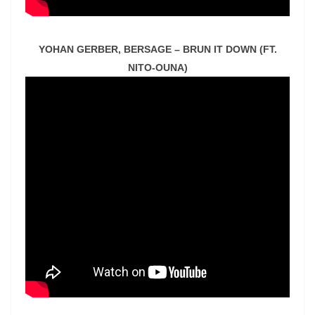
YOHAN GERBER, BERSAGE – BRUN IT DOWN (FT.
NITO-OUNA)