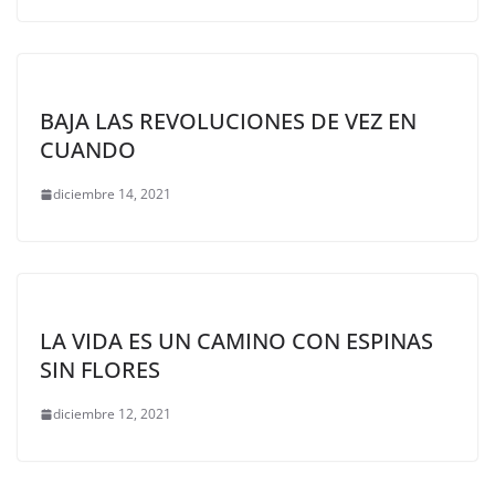
BAJA LAS REVOLUCIONES DE VEZ EN
CUANDO
diciembre 14, 2021
LA VIDA ES UN CAMINO CON ESPINAS
SIN FLORES
diciembre 12, 2021