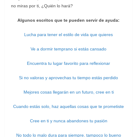
no miras por ti, ¿Quién lo hará?
Algunos escritos que te pueden servir de ayuda:
Lucha para tener el estilo de vida que quieres
Ve a dormir temprano si estás cansado
Encuentra tu lugar favorito para reflexionar
Si no valoras y aprovechas tu tiempo estás perdido
Mejores cosas llegarán en un futuro, cree en ti
Cuando estás solo, haz aquellas cosas que te prometiste
Cree en ti y nunca abandones tu pasión
No todo lo malo dura para siempre, tampoco lo bueno