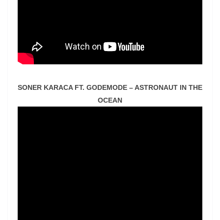
SONER KARACA FT. GODEMODE – ASTRONAUT IN THE
OCEAN