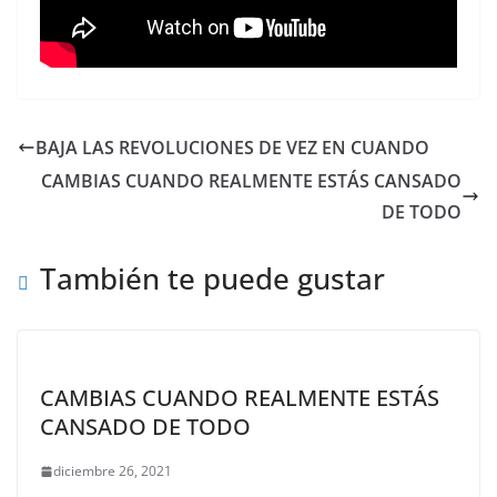
BAJA LAS REVOLUCIONES DE VEZ EN CUANDO
CAMBIAS CUANDO REALMENTE ESTÁS CANSADO
DE TODO
También te puede gustar
CAMBIAS CUANDO REALMENTE ESTÁS
CANSADO DE TODO
diciembre 26, 2021