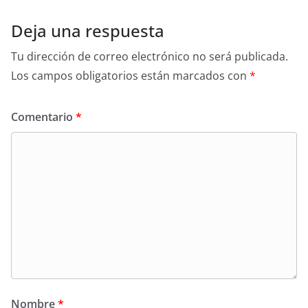
Deja una respuesta
Tu dirección de correo electrónico no será publicada.
Los campos obligatorios están marcados con
*
Comentario
*
Nombre
*