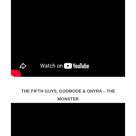
THE FIFTH GUYS, GODMODE & ONYRA – THE
MONSTER