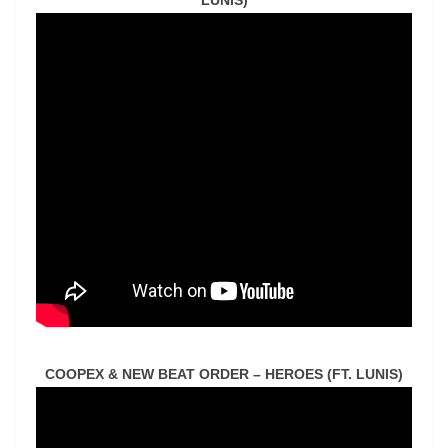
LUNIS)
COOPEX & NEW BEAT ORDER – HEROES (FT. LUNIS)