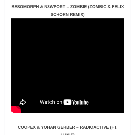
BESOMORPH & N3WPORT – ZOMBIE (ZOMBIC & FELIX
SCHORN REMIX)
COOPEX & YOHAN GERBER – RADIOACTIVE (FT.