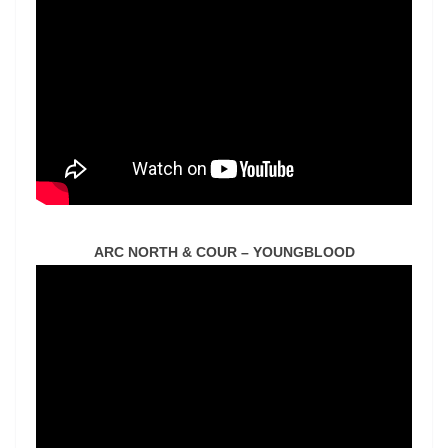
ARC NORTH & COUR – YOUNGBLOOD