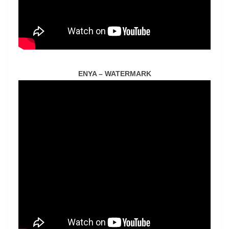
ENYA – WATERMARK