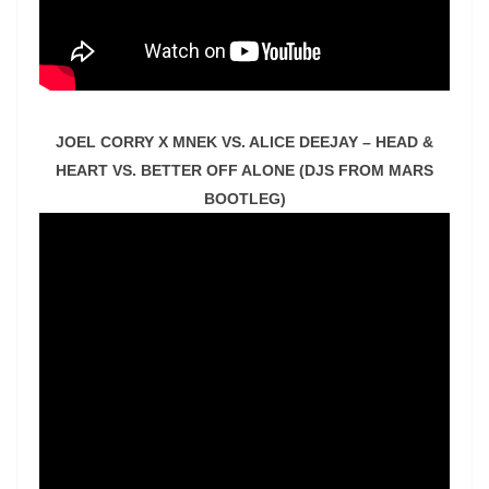
JOEL CORRY X MNEK VS. ALICE DEEJAY – HEAD &
HEART VS. BETTER OFF ALONE (DJS FROM MARS
BOOTLEG)