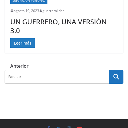
SUPERACIÓN PERSONAL
agosto 10, 2023
guerrerolider
UN GUERRERO, UNA VERSIÓN
3.0
Leer más
← Anterior