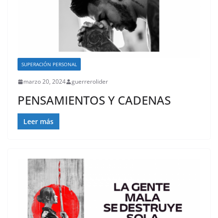
SUPERACIÓN PERSONAL
marzo 20, 2024
guerrerolider
PENSAMIENTOS Y CADENAS
Leer más