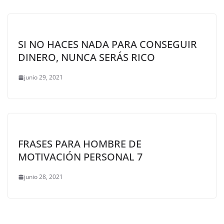
SI NO HACES NADA PARA CONSEGUIR
DINERO, NUNCA SERÁS RICO
junio 29, 2021
FRASES PARA HOMBRE DE
MOTIVACIÓN PERSONAL 7
junio 28, 2021