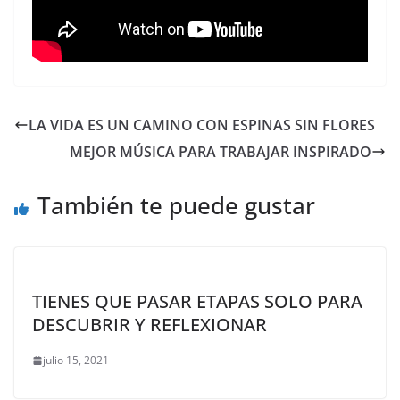
LA VIDA ES UN CAMINO CON ESPINAS SIN FLORES
MEJOR MÚSICA PARA TRABAJAR INSPIRADO
También te puede gustar
TIENES QUE PASAR ETAPAS SOLO PARA
DESCUBRIR Y REFLEXIONAR
julio 15, 2021