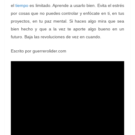
el
tiempo
es limitado. Aprende a usarlo bien. Evita el estrés
por cosas que no puedes controlar y enfócate en ti, en tus
proyectos, en tu paz mental. Si haces algo mira que sea
bien hecho y que a la vez te aporte algo bueno en un
futuro. Baja las revoluciones de vez en cuando.
Escrito por guerrerolider.com