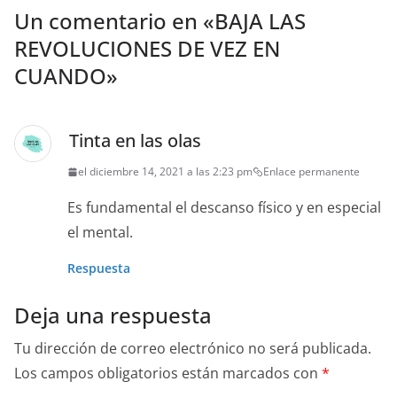
Un comentario en «
BAJA LAS
REVOLUCIONES DE VEZ EN
CUANDO
»
Tinta en las olas
el diciembre 14, 2021 a las 2:23 pm
Enlace permanente
Es fundamental el descanso físico y en especial
el mental.
Respuesta
Deja una respuesta
Tu dirección de correo electrónico no será publicada.
Los campos obligatorios están marcados con
*