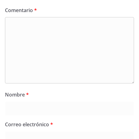
Comentario
*
Nombre
*
Correo electrónico
*