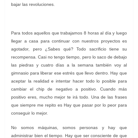
bajar las revoluciones.
Para todos aquellos que trabajamos 8 horas al día y luego
llegar a casa para continuar con nuestros proyectos es
agotador, pero ¿Sabes qué? Todo sacrificio tiene su
recompensa. Casi no tengo tiempo, pero lo saco de debajo
las piedras y cuatro días a la semana también voy al
gimnasio para liberar ese estrés que llevo dentro. Hay que
aceptar la realidad e intentar hacer todo lo posible para
cambiar el chip de negativo a positivo. Cuando más
positivo eres, mucho mejor te irá todo. Una de las frases
que siempre me repito es Hay que pasar por lo peor para
conseguir lo mejor.
No somos máquinas, somos personas y hay que
administrar bien el tiempo. Hay que ser consciente de que