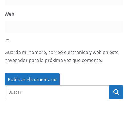
Web
Guarda mi nombre, correo electrónico y web en este
navegador para la próxima vez que comente.