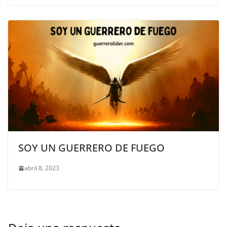
SOY UN GUERRERO DE FUEGO
abril 8, 2023