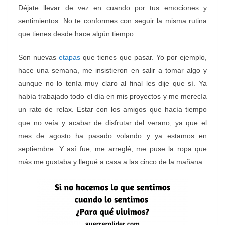
Déjate llevar de vez en cuando por tus emociones y
sentimientos. No te conformes con seguir la misma rutina
que tienes desde hace algún tiempo.
Son nuevas
etapas
que tienes que pasar. Yo por ejemplo,
hace una semana, me insistieron en salir a tomar algo y
aunque no lo tenía muy claro al final les dije que sí. Ya
había trabajado todo el día en mis proyectos y me merecía
un rato de relax. Estar con los amigos que hacía tiempo
que no veía y acabar de disfrutar del verano, ya que el
mes de agosto ha pasado volando y ya estamos en
septiembre. Y así fue, me arreglé, me puse la ropa que
más me gustaba y llegué a casa a las cinco de la mañana.