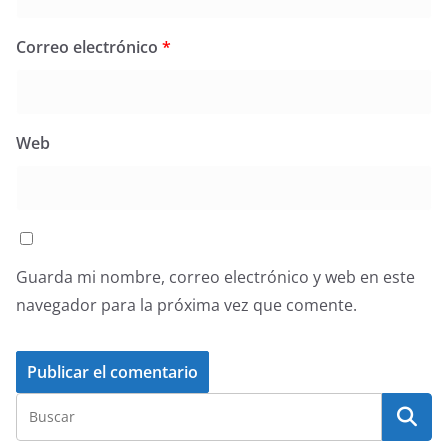
Correo electrónico
*
Web
Guarda mi nombre, correo electrónico y web en este
navegador para la próxima vez que comente.