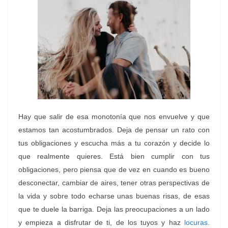
Hay que salir de esa monotonía que nos envuelve y que
estamos tan acostumbrados. Deja de pensar un rato con
tus obligaciones y escucha más a tu corazón y decide lo
que realmente quieres.
Está bien cumplir con tus
obligaciones, pero piensa que de vez en cuando es bueno
desconectar, cambiar de aires, tener otras perspectivas de
la vida y sobre todo echarse unas buenas risas, de esas
que te duele la barriga.
Deja las preocupaciones a un lado
y empieza a disfrutar de ti, de los tuyos y haz
locuras
.