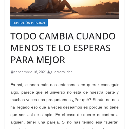
SUPERACIÓN PERSONAL
TODO CAMBIA CUANDO
MENOS TE LO ESPERAS
PARA MEJOR
septiembre 16, 2021
guerrerolider
Es así, cuando más nos enfocamos en querer conseguir
algo, parece que el universo no está de nuestra parte y
muchas veces nos preguntamos ¿Por qué?
Si aún no nos
ha llegado eso que a veces deseamos es porque no tiene
que ser, así de simple. En el caso de querer encontrar a
alguien, tener una pareja. Si no has tenido esa “suerte”