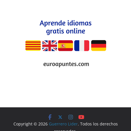
Copyright © 2026
Guerrero Lider
. Todos los derechos