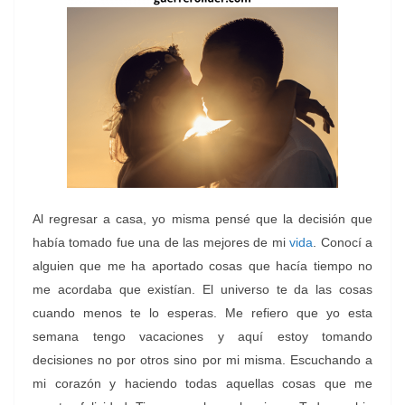
Al regresar a casa, yo misma pensé que la decisión que
había tomado fue una de las mejores de mi
vida
. Conocí a
alguien que me ha aportado cosas que hacía tiempo no
me acordaba que existían.
El universo te da las cosas
cuando menos te lo esperas. Me refiero que yo esta
semana tengo vacaciones y aquí estoy tomando
decisiones no por otros sino por mi misma. Escuchando a
mi corazón y haciendo todas aquellas cosas que me