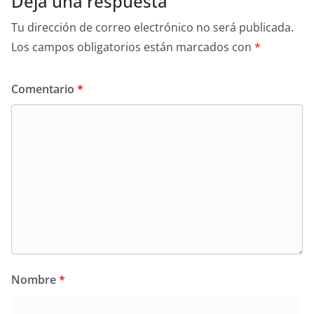
Deja una respuesta
Tu dirección de correo electrónico no será publicada.
Los campos obligatorios están marcados con
*
Comentario
*
Nombre
*