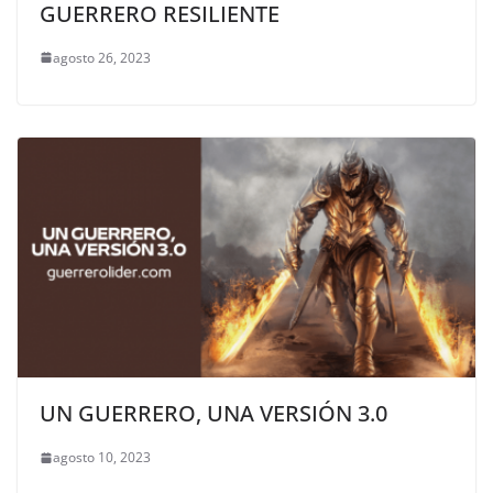
GUERRERO RESILIENTE
agosto 26, 2023
UN GUERRERO, UNA VERSIÓN 3.0
agosto 10, 2023