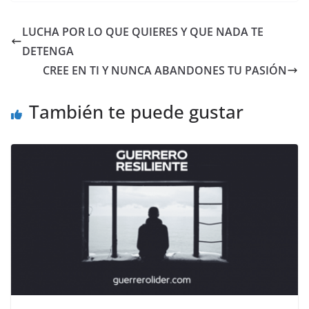
LUCHA POR LO QUE QUIERES Y QUE NADA TE
DETENGA
CREE EN TI Y NUNCA ABANDONES TU PASIÓN
También te puede gustar