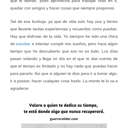
que le llaman, pues aprovecha para trabajar más en ti,
quedar con amigos y hacer cosas que siempre pospones.
Sal de esa burbuja, ya que de vida solo hay una y tienes
que llevarte tantas experiencias y recuerdos como puedas.
Hay que disfrutar de la vida. Yo siempre he sido una chica
de
estudiar
e intentar cumplir mis sueños, pero hace algún
tiempo que he descubierto que eso no es todo.
Los días
pasan volando y llega un día en el que te das cuenta de
que el tiempo es limitado y no hay nada que puedas hacer
para pararlo. Así que si alguien te dice para ir a tomar algo,
ir a pasear, hacer cualquier cosa hazlo. La mente te lo va a
agradecer.