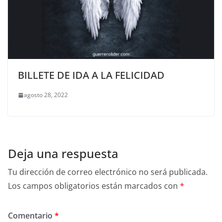
BILLETE DE IDA A LA FELICIDAD
agosto 28, 2022
Deja una respuesta
Tu dirección de correo electrónico no será publicada.
Los campos obligatorios están marcados con
*
Comentario
*