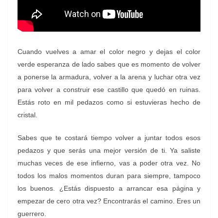
Cuando vuelves a amar el color negro y dejas el color
verde esperanza de lado sabes que
es momento de volver
a ponerse la armadura, volver a la arena y luchar otra vez
para volver a construir ese castillo que quedó en ruinas.
Estás roto en mil pedazos como si estuvieras hecho de
cristal.
Sabes que te costará tiempo volver a juntar todos esos
pedazos y que serás una mejor versión de ti. Ya saliste
muchas veces de ese infierno, vas a poder otra vez. No
todos los malos momentos duran para siempre, tampoco
los buenos. ¿Estás dispuesto a arrancar esa página y
empezar de cero otra vez? Encontrarás el camino. Eres un
guerrero.