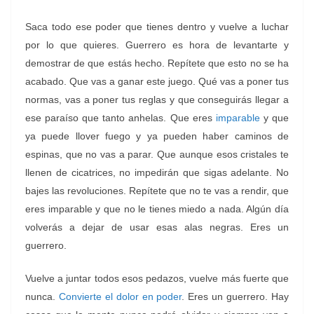
Saca todo ese poder que tienes dentro y vuelve a luchar
por lo que quieres. Guerrero es hora de levantarte y
demostrar de que estás hecho. Repítete que esto no se ha
acabado. Que vas a ganar este juego. Qué vas a poner tus
normas, vas a poner tus reglas y que conseguirás llegar a
ese paraíso que tanto anhelas. Que eres
imparable
y que
ya puede llover fuego y ya pueden haber caminos de
espinas, que no vas a parar. Que aunque esos cristales te
llenen de cicatrices, no impedirán que sigas adelante. No
bajes las revoluciones. Repítete que no te vas a rendir, que
eres imparable y que no le tienes miedo a nada. Algún día
volverás a dejar de usar esas alas negras. Eres un
guerrero.
Vuelve a juntar todos esos pedazos, vuelve más fuerte que
nunca.
Convierte el dolor en poder
. Eres un guerrero. Hay