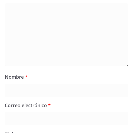
Nombre
*
Correo electrónico
*