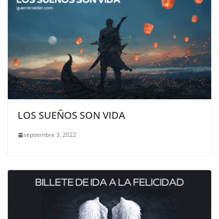
LOS SUEÑOS SON VIDA
septiembre 3, 2022