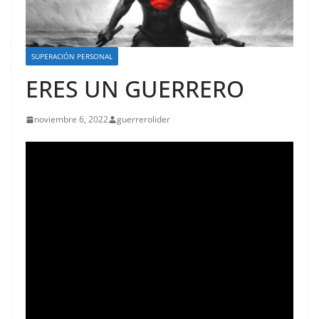
SUPERACIÓN PERSONAL
ERES UN GUERRERO
noviembre 6, 2022
guerrerolider