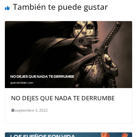
También te puede gustar
NO DEJES QUE NADA TE DERRUMBE
septiembre 3, 2022