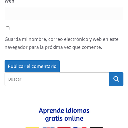
Web
Guarda mi nombre, correo electrónico y web en este
navegador para la próxima vez que comente.