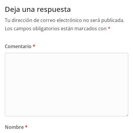
Deja una respuesta
Tu dirección de correo electrónico no será publicada.
Los campos obligatorios están marcados con
*
Comentario
*
Nombre
*