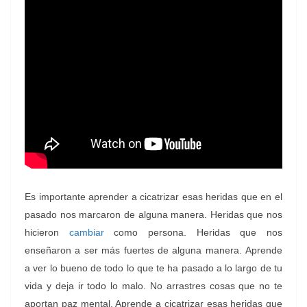
Es importante aprender a cicatrizar esas heridas que en el
pasado nos marcaron de alguna manera. Heridas que nos
hicieron
cambiar
como persona. Heridas que nos
enseñaron a ser más fuertes de alguna manera.
Aprende
a ver lo bueno de todo lo que te ha pasado a lo largo de tu
vida y deja ir todo lo malo. No arrastres cosas que no te
aportan paz mental. Aprende a cicatrizar esas heridas que