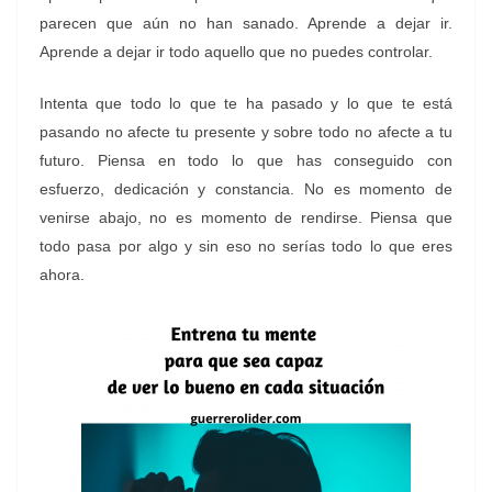
parecen que aún no han sanado. Aprende a dejar ir.
Aprende a dejar ir todo aquello que no puedes controlar.
Intenta que todo lo que te ha pasado y lo que te está
pasando no afecte tu presente y sobre todo no afecte a tu
futuro. Piensa en todo lo que has conseguido con
esfuerzo, dedicación y constancia. No es momento de
venirse abajo, no es momento de rendirse. Piensa que
todo pasa por algo y sin eso no serías todo lo que eres
ahora.