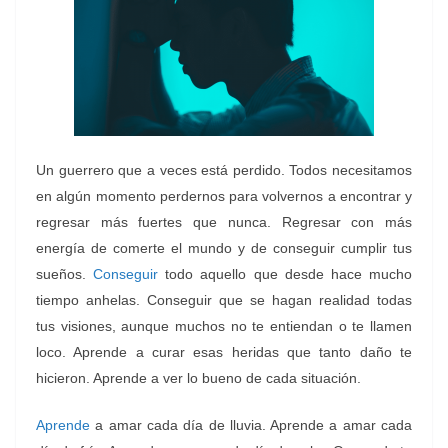
Un guerrero que a veces está perdido. Todos necesitamos
en algún momento perdernos para volvernos a encontrar y
regresar más fuertes que nunca. Regresar con más
energía de comerte el mundo y de conseguir cumplir tus
sueños.
Conseguir
todo aquello que desde hace mucho
tiempo anhelas. Conseguir que se hagan realidad todas
tus visiones, aunque muchos no te entiendan o te llamen
loco. Aprende a curar esas heridas que tanto daño te
hicieron. Aprende a ver lo bueno de cada situación.
Aprende
a amar cada día de lluvia. Aprende a amar cada