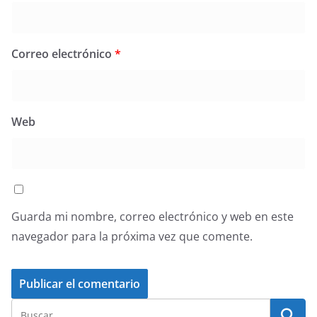
Correo electrónico
*
Web
Guarda mi nombre, correo electrónico y web en este
navegador para la próxima vez que comente.