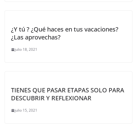
¿Y tú ? ¿Qué haces en tus vacaciones?
¿Las aprovechas?
julio 18, 2021
TIENES QUE PASAR ETAPAS SOLO PARA
DESCUBRIR Y REFLEXIONAR
julio 15, 2021