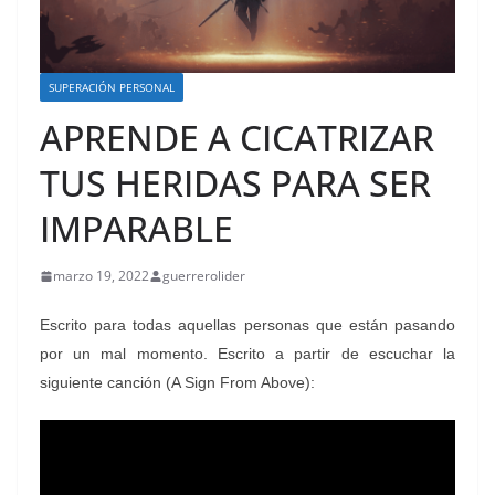
SUPERACIÓN PERSONAL
APRENDE A CICATRIZAR
TUS HERIDAS PARA SER
IMPARABLE
marzo 19, 2022
guerrerolider
Escrito para todas aquellas personas que están pasando
por un mal momento. Escrito a partir de escuchar la
siguiente canción
(
A Sign From Above):