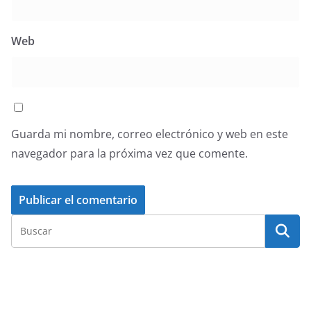
Web
Guarda mi nombre, correo electrónico y web en este
navegador para la próxima vez que comente.