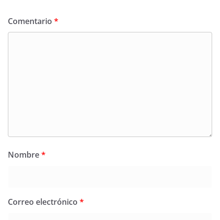
Comentario
*
Nombre
*
Correo electrónico
*