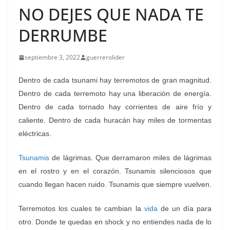
NO DEJES QUE NADA TE
DERRUMBE
septiembre 3, 2022
guerrerolider
Dentro de cada tsunami hay terremotos de gran magnitud.
Dentro de cada terremoto hay una liberación de energía.
Dentro de cada tornado hay corrientes de aire frío y
caliente. Dentro de cada huracán hay miles de tormentas
eléctricas.
Tsunamis
de lágrimas. Que derramaron miles de lágrimas
en el rostro y en el corazón. Tsunamis silenciosos que
cuando llegan hacen ruido. Tsunamis que siempre vuelven.
Terremotos los cuales te cambian la
vida
de un día para
otro. Donde te quedas en shock y no entiendes nada de lo