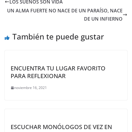
LOS SUEÑOS SON VIDA
UN ALMA FUERTE NO NACE DE UN PARAÍSO, NACE
DE UN INFIERNO
También te puede gustar
ENCUENTRA TU LUGAR FAVORITO
PARA REFLEXIONAR
noviembre 16, 2021
ESCUCHAR MONÓLOGOS DE VEZ EN