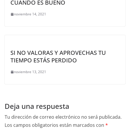
CUANDO ES BUENO
noviembre 14, 2021
SI NO VALORAS Y APROVECHAS TU
TIEMPO ESTÁS PERDIDO
noviembre 13, 2021
Deja una respuesta
Tu dirección de correo electrónico no será publicada.
Los campos obligatorios están marcados con
*