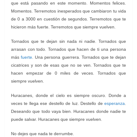
que está pasando en este momento. Momentos felices.
Momentos. Terremotos inesperados que cambiaron tu vida
de 0 a 3000 en cuestión de segundos. Terremotos que te
hicieron más fuerte. Terremotos que siempre vuelven.
Tornados que te dejan sin nada ni nadie. Tornados que
arrasan con todo. Tornados que hacen de ti una persona
más
fuerte
. Una persona guerrera. Tornados que te dejan
cicatrices y son de esas que no se ven. Tornados que te
hacen empezar de 0 miles de veces. Tornados que
siempre vuelven.
Huracanes, donde el cielo es siempre oscuro. Donde a
veces te llega ese destello de luz. Destello de
esperanza
.
Deseando que todo vaya bien. Huracanes donde nadie te
puede salvar. Huracanes que siempre vuelven.
No dejes que nada te derrumbe.