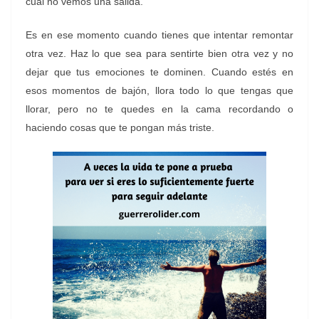
cual no vemos una salida.
Es en ese momento cuando tienes que intentar remontar
otra vez. Haz lo que sea para sentirte bien otra vez y no
dejar que tus emociones te dominen. Cuando estés en
esos momentos de bajón, llora todo lo que tengas que
llorar, pero no te quedes en la cama recordando o
haciendo cosas que te pongan más triste.