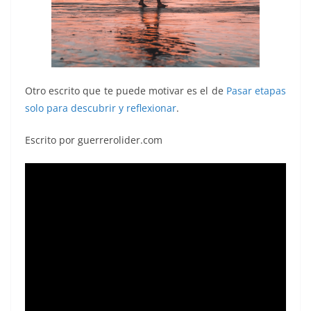
Otro escrito que te puede motivar es el de
Pasar etapas
solo para descubrir y reflexionar
.
Escrito por guerrerolider.com