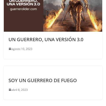
UN GUERRERO, UNA VERSIÓN 3.0
agosto 10, 2023
SOY UN GUERRERO DE FUEGO
abril 8, 2023