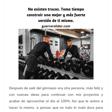
Después de salir del gimnasio era otra persona, más feliz y
con nuevas ideas para continuar con mis proyectos y
acabar de aprovechar el día al 100%. Así que te animo a
hacer lo mismo, a pensar que no todo lo malo dura para