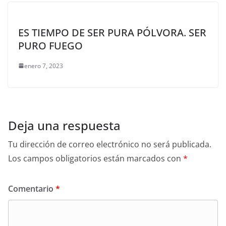
ES TIEMPO DE SER PURA PÓLVORA. SER
PURO FUEGO
enero 7, 2023
Deja una respuesta
Tu dirección de correo electrónico no será publicada.
Los campos obligatorios están marcados con
*
Comentario
*