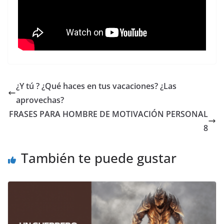
¿Y tú ? ¿Qué haces en tus vacaciones? ¿Las
aprovechas?
FRASES PARA HOMBRE DE MOTIVACIÓN PERSONAL
8
También te puede gustar