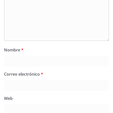
Nombre
*
Correo electrónico
*
Web