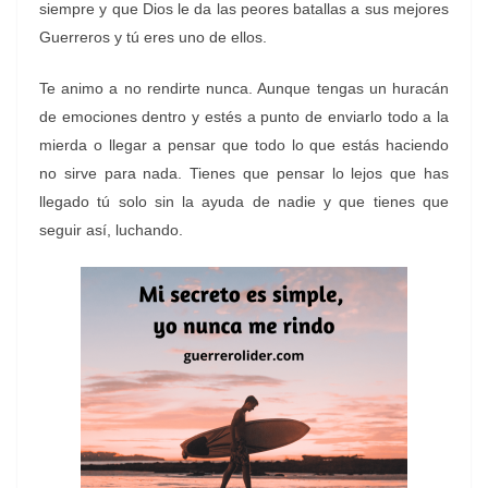
siempre y que Dios le da las peores batallas a sus mejores
Guerreros y tú eres uno de ellos.
Te animo a no rendirte nunca. Aunque tengas un huracán
de emociones dentro y estés a punto de enviarlo todo a la
mierda o llegar a pensar que todo lo que estás haciendo
no sirve para nada. Tienes que pensar lo lejos que has
llegado tú solo sin la ayuda de nadie y que tienes que
seguir así, luchando.