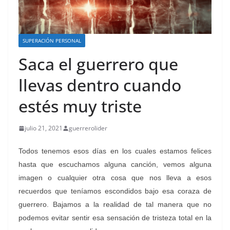
SUPERACIÓN PERSONAL
Saca el guerrero que
llevas dentro cuando
estés muy triste
julio 21, 2021
guerrerolider
Todos tenemos esos días en los cuales estamos felices
hasta que escuchamos alguna canción, vemos alguna
imagen o cualquier otra cosa que nos lleva a esos
recuerdos que teníamos escondidos bajo esa coraza de
guerrero. Bajamos a la realidad de tal manera que no
podemos evitar sentir esa sensación de tristeza total en la