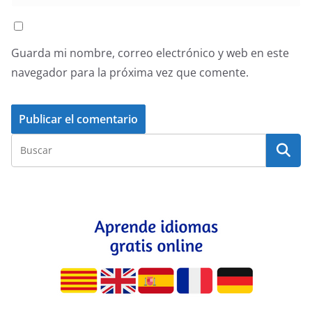
Guarda mi nombre, correo electrónico y web en este
navegador para la próxima vez que comente.