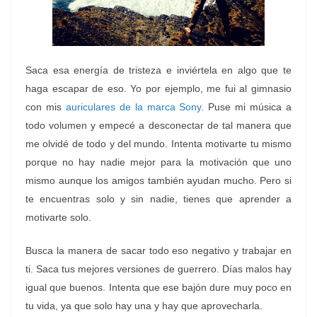
Saca esa energía de tristeza e inviértela en algo que te
haga escapar de eso. Yo por ejemplo, me fui al gimnasio
con mis
auriculares de la marca Sony
. Puse mi música a
todo volumen y empecé a desconectar de tal manera que
me olvidé de todo y del mundo. Intenta motivarte tu mismo
porque no hay nadie mejor para la motivación que uno
mismo aunque los amigos también ayudan mucho. Pero si
te encuentras solo y sin nadie, tienes que aprender a
motivarte solo.
Busca la manera de sacar todo eso negativo y trabajar en
ti. Saca tus mejores versiones de guerrero. Días malos hay
igual que buenos. Intenta que ese bajón dure muy poco en
tu vida, ya que solo hay una y hay que aprovecharla.