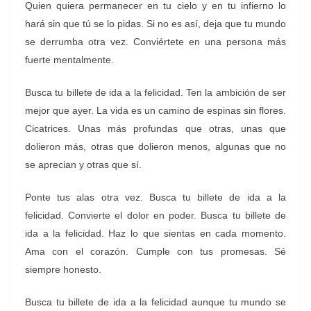
Quien quiera permanecer en tu cielo y en tu infierno lo
hará sin que tú se lo pidas. Si no es así, deja que tu mundo
se derrumba otra vez. Conviértete en una persona más
fuerte mentalmente.
Busca tu billete de ida a la felicidad. Ten la ambición de ser
mejor que ayer. La vida es un camino de espinas sin flores.
Cicatrices. Unas más profundas que otras, unas que
dolieron más, otras que dolieron menos, algunas que no
se aprecian y otras que sí.
Ponte tus alas otra vez. Busca tu billete de ida a la
felicidad. Convierte el dolor en poder. Busca tu billete de
ida a la felicidad. Haz lo que sientas en cada momento.
Ama con el corazón. Cumple con tus promesas. Sé
siempre honesto.
Busca tu billete de ida a la felicidad aunque tu mundo se