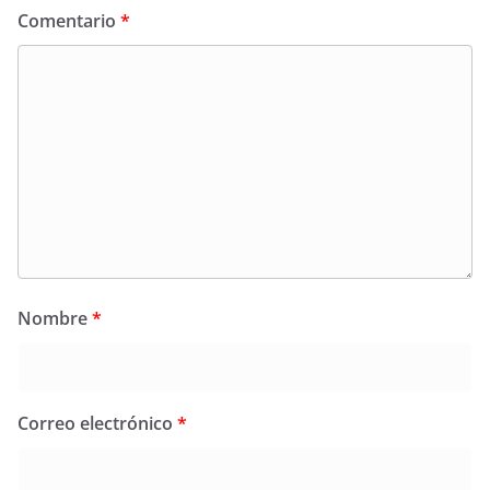
Comentario
*
Nombre
*
Correo electrónico
*