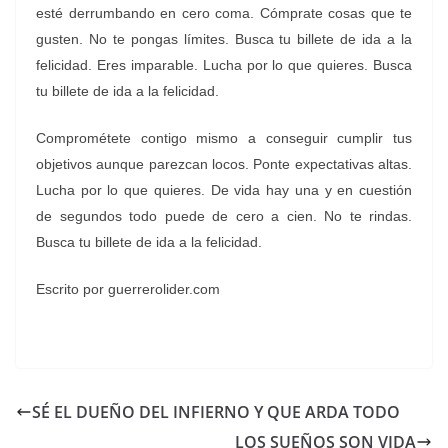
esté derrumbando en cero coma. Cómprate cosas que te
gusten. No te pongas límites. Busca tu billete de ida a la
felicidad. Eres imparable. Lucha por lo que quieres. Busca
tu billete de ida a la felicidad.
Comprométete contigo mismo a conseguir cumplir tus
objetivos aunque parezcan locos. Ponte expectativas altas.
Lucha por lo que quieres. De vida hay una y en cuestión
de segundos todo puede de cero a cien. No te rindas.
Busca tu billete de ida a la felicidad.
Escrito por guerrerolider.com
SÉ EL DUEÑO DEL INFIERNO Y QUE ARDA TODO
LOS SUEÑOS SON VIDA