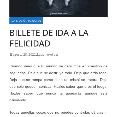
SUPERACIÓN PERSONAL
BILLETE DE IDA A LA
FELICIDAD
agosto 28, 2022
guerrerolider
Cuando veas que tu mundo se derrumba en cuestión de
segundos. Deja que se destruya todo. Deja que arda todo.
Deja que se rompa como si de un cristal se tratara. Deja
que solo queden cenizas. Hazles saber que eres el fuego.
Hazles saber que nunca te apagarás aunque esté
diluviando.
Todas aquellas cosas que no puedes controlar, déjalas ir.