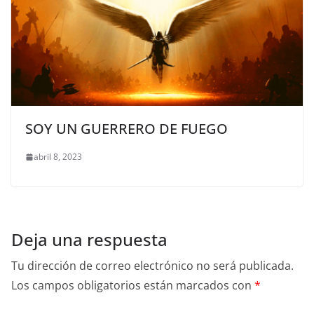
SOY UN GUERRERO DE FUEGO
abril 8, 2023
Deja una respuesta
Tu dirección de correo electrónico no será publicada.
Los campos obligatorios están marcados con
*