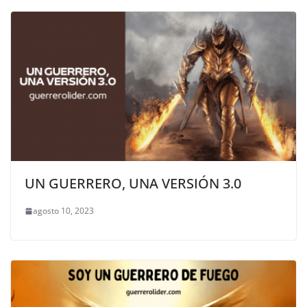
UN GUERRERO, UNA VERSIÓN 3.0
agosto 10, 2023