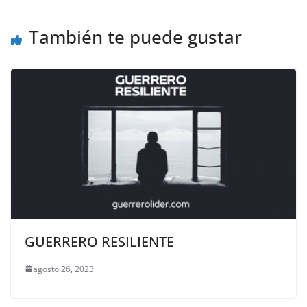
También te puede gustar
GUERRERO RESILIENTE
agosto 26, 2023