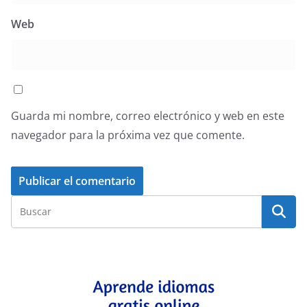
Web
Guarda mi nombre, correo electrónico y web en este
navegador para la próxima vez que comente.